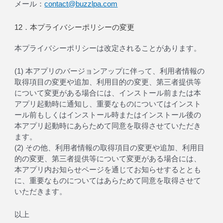
メール：
contact@buzzlpa.com
12．本プライバシーポリシーの変更
本プライバシーポリシーは改定されることがあります。
(1) 本アプリのバージョンアップに伴って、利用者情報の
取得項目の変更や追加、利用目的の変更、第三者提供等
について変更がある場合には、インストール前または本
アプリ起動時に通知し、重要なものについてはインスト
ール前もしくはインストール時またはインストール後の
本アプリ起動時にあらためて同意を取得させていただき
ます。
(2) その他、利用者情報の取得項目の変更や追加、利用目
的の変更、第三者提供等について変更がある場合には、
本アプリ内お知らせページを通じてお知らせするととも
に、重要なものについてはあらためて同意を取得させて
いただきます。
以上