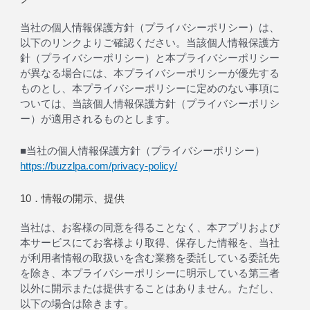
当社の個人情報保護方針（プライバシーポリシー）は、
以下のリンクよりご確認ください。当該個人情報保護方
針（プライバシーポリシー）と本プライバシーポリシー
が異なる場合には、本プライバシーポリシーが優先する
ものとし、本プライバシーポリシーに定めのない事項に
ついては、当該個人情報保護方針（プライバシーポリシ
ー）が適用されるものとします。
■当社の個人情報保護方針（プライバシーポリシー）
https://buzzlpa.com/privacy-policy/
10．情報の開示、提供
当社は、お客様の同意を得ることなく、本アプリおよび
本サービスにてお客様より取得、保存した情報を、当社
が利用者情報の取扱いを含む業務を委託している委託先
を除き、本プライバシーポリシーに明示している第三者
以外に開示または提供することはありません。ただし、
以下の場合は除きます。