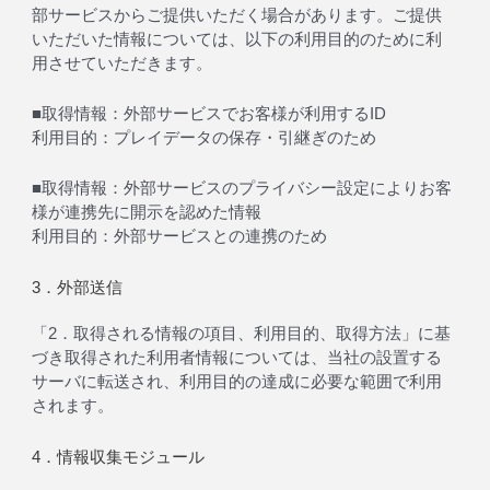
部サービスからご提供いただく場合があります。ご提供
いただいた情報については、以下の利用目的のために利
用させていただきます。
■取得情報：外部サービスでお客様が利用するID
利用目的：プレイデータの保存・引継ぎのため
■取得情報：外部サービスのプライバシー設定によりお客
様が連携先に開示を認めた情報
利用目的：外部サービスとの連携のため
3．外部送信
「2．取得される情報の項目、利用目的、取得方法」に基
づき取得された利用者情報については、当社の設置する
サーバに転送され、利用目的の達成に必要な範囲で利用
されます。
4．情報収集モジュール