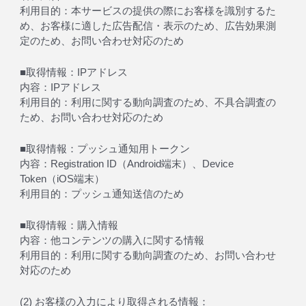
利用目的：本サービスの提供の際にお客様を識別するた
め、お客様に適した広告配信・表示のため、広告効果測
定のため、お問い合わせ対応のため
■取得情報：IPアドレス
内容：IPアドレス
利用目的：利用に関する動向調査のため、不具合調査の
ため、お問い合わせ対応のため
■取得情報：プッシュ通知用トークン
内容：Registration ID（Android端末）、Device
Token（iOS端末）
利用目的：プッシュ通知送信のため
■取得情報：購入情報
内容：他コンテンツの購入に関する情報
利用目的：利用に関する動向調査のため、お問い合わせ
対応のため
(2) お客様の入力により取得される情報：