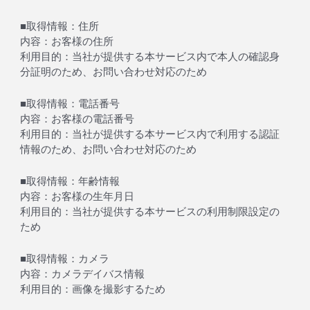
■取得情報：住所
内容：お客様の住所
利用目的：当社が提供する本サービス内で本人の確認身
分証明のため、お問い合わせ対応のため
■取得情報：電話番号
内容：お客様の電話番号
利用目的：当社が提供する本サービス内で利用する認証
情報のため、お問い合わせ対応のため
■取得情報：年齢情報
内容：お客様の生年月日
利用目的：当社が提供する本サービスの利用制限設定の
ため
■取得情報：カメラ
内容：カメラデイバス情報
利用目的：画像を撮影するため