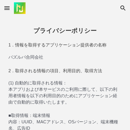
Skip to main content
Skip to navigation
プライバシーポリシー
1．情報を取得するアプリケーション提供者の名称
バズルパ合同会社
2．取得される情報の項目、利用目的、取得方法
(1) 自動的に取得される情報：
本アプリおよび本サービスのご利用に際して、以下の利
用者情報を以下の利用目的のためにアプリケーション経
由で自動的に取得いたします。
■取得情報：端末情報
内容：UUID、MACアドレス、OSバージョン、端末機種
名、広告ID