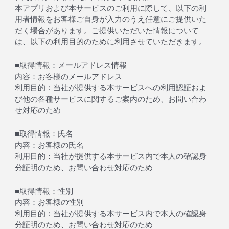
本アプリおよび本サービスのご利用に際して、以下の利
用者情報をお客様ご自身が入力のうえ任意にご提供いた
だく場合があります。ご提供いただいた情報について
は、以下の利用目的のために利用させていただきます。
■取得情報：メールアドレス情報
内容：お客様のメールアドレス
利用目的：当社が提供する本サービスへの利用認証およ
び他の各種サービスに関するご案内のため、お問い合わ
せ対応のため
■取得情報：氏名
内容：お客様の氏名
利用目的：当社が提供する本サービス内で本人の確認身
分証明のため、お問い合わせ対応のため
■取得情報：性別
内容：お客様の性別
利用目的：当社が提供する本サービス内で本人の確認身
分証明のため、お問い合わせ対応のため