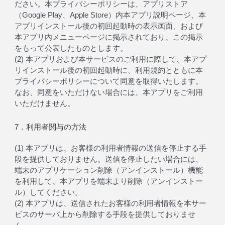
ださい。本プライバシーポリシーは、アプリストア
（Google Play、Apple Store）内本アプリ説明ページ、本
アプリインストール後の初回起動時の表示画面、および
本アプリ内メニューページに掲示されており、この掲示
をもって公表したものとします。
(2) 本アプリおよび本サービスのご利用に際して、本アプ
リインストール後の初回起動時に、利用規約とともに本
プライバシーポリシーについて同意を取得いたします。
なお、同意をいただけない場合には、本アプリをご利用
いただけません。
7．利用者関与の方法
(1) 本アプリは、お客様の利用者情報の送信を停止する手
段を提供しておりません。送信を停止したい場合には、
端末のアプリケーション削除（アンインストール）機能
を利用して、本アプリを端末より削除（アンインストー
ル）してください。
(2) 本アプリは、送信されたお客様の利用者情報を本サー
ビスのサーバ上から削除する手段を提供しておりませ