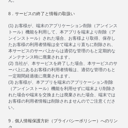
ん。
8．サービスの終了と情報の取扱い
(1) お客様が、端末のアプリケーション削除（アンインス
トール）機能を利用して、本アプリを端末より削除（ア
ンインストール）された場合、お客様より取得、保存し
たお客様の利用者情報は全て端末より直ちに削除され、
本サービスのサーバ上からは適切な管理のもと定期的な
メンテナンス時に廃棄されます。
(2) 当社が、本サービスを終了した場合、本サービスのサ
ーバ上にあるお客様の利用者情報は、適切な管理のもと
一定期間経過後に廃棄されます。
(3) お客様が、本アプリを端末のアプリケーション削除
（アンインストール）機能を利用せずに端末より削除さ
れた場合や端末を交換または廃棄された場合、端末では
お客様の利用者情報は削除されませんのでご注意くださ
い。
9．個人情報保護方針（プライバシーポリシー）へのリン
ク