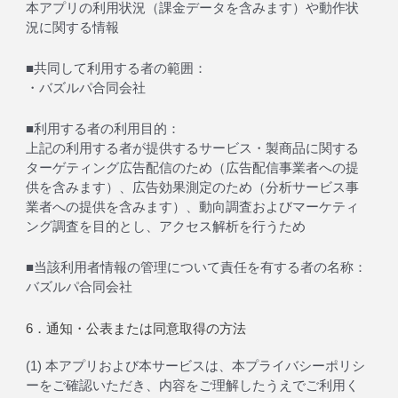
本アプリの利用状況（課金データを含みます）や動作状
況に関する情報
■共同して利用する者の範囲：
・バズルパ合同会社
■利用する者の利用目的：
上記の利用する者が提供するサービス・製商品に関する
ターゲティング広告配信のため（広告配信事業者への提
供を含みます）、広告効果測定のため（分析サービス事
業者への提供を含みます）、動向調査およびマーケティ
ング調査を目的とし、アクセス解析を行うため
■当該利用者情報の管理について責任を有する者の名称：
バズルパ合同会社
6．通知・公表または同意取得の方法
(1) 本アプリおよび本サービスは、本プライバシーポリシ
ーをご確認いただき、内容をご理解したうえでご利用く