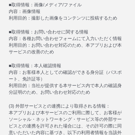
■取得情報：画像/メディア/ファイル
内容：画像情報
利用目的：撮影した画像をコンテンツに投稿するため
■取得情報：お問い合わせに関する情報
内容：各種お問い合わせフォームにて入力いただく情報
利用目的：お問い合わせ対応のため、本アプリおよび本
サービスの改善のため
■取得情報：本人確認情報
内容：お客様本人としての確認ができる身分証（パスポ
ート、免許証等）
利用目的：当社が提供する本サービス内で本人の確認身
分証明のため、お問い合わせ対応のため
(3) 外部サービスとの連携により取得される情報：
本アプリおよび本サービスのご利用に際して、お客様が
ソーシャル・ネットワーキング・サービス等の外部サー
ビスとの連携を許可された場合には、その許可の際に同
意いただいた内容に基づき、以下の利用者情報を当該外