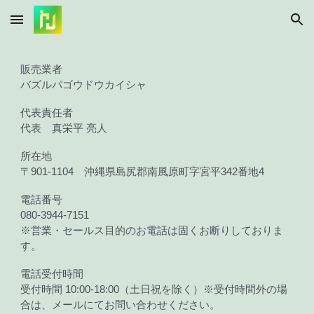
Skip to main content
Skip to navigation
販売業者
バズルパゴウドウカイシャ
代表責任者
代表 真栄平 亮人
所在地
〒901-1104 沖縄県島尻郡南風原町字宮平342番地4
電話番号
080-3944-7151
※営業・セールス目的のお電話は固くお断りしておりま
す。
電話受付時間
受付時間 10:00-18:00（土日祝を除く）※受付時間外の場
合は、メールにてお問い合わせください。