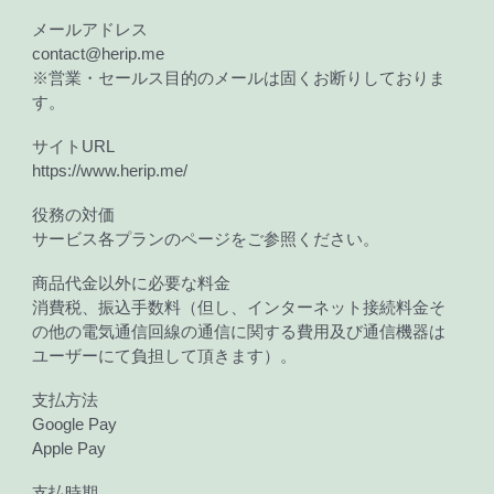
メールアドレス
contact@herip.me
※営業・セールス目的のメールは固くお断りしておりま
す。
サイトURL
https://www.herip.me/
役務の対価
サービス各プランのページをご参照ください。
商品代金以外に必要な料金
消費税、振込手数料（但し、インターネット接続料金そ
の他の電気通信回線の通信に関する費用及び通信機器は
ユーザーにて負担して頂きます）。
支払方法
Google Pay
Apple Pay
支払時期