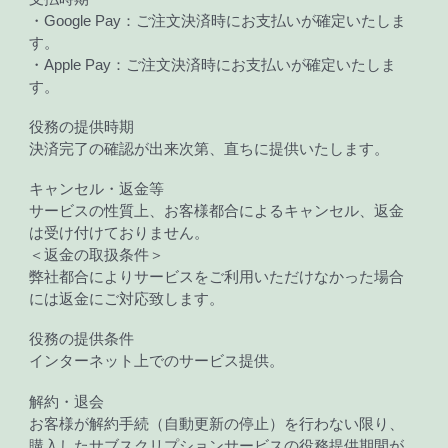
・Google Pay：ご注文決済時にお支払いが確定いたしま
す。
・Apple Pay：ご注文決済時にお支払いが確定いたしま
す。
役務の提供時期
決済完了の確認が出来次第、直ちに提供いたします。
キャンセル・返金等
サービスの性質上、お客様都合によるキャンセル、返金
は受け付けておりません。
＜返金の取扱条件＞
弊社都合によりサービスをご利用いただけなかった場合
には返金にご対応致します。
役務の提供条件
。
インターネット上でのサービス提供
解約・退会
お客様が解約手続（自動更新の停止）を行わない限り、
購入したサブスクリプションサービスの役務提供期間が